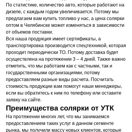
По статистике, количество авто, которые работают на
дизеле, с каждым годом увеличивается. Потому мы
предлагаем вам купить топливо у нас, а цена солярки
оптом в Челябинске может изменяться в зависимости
от объемов поставки.
Вся наша продукция имеет сертификаты, а
транспортировка производится спецтехникой, которая
проходит периодически ТО. Потому доставка будет
осуществлена на протяжении 3 – 4 дней. Также важно
отметить, что мы работаем как с частными, так и
государственными организациями, потому
предоставляем разные виды расчета. Посчитать
стоимость продукции вам помогут наши менеджеры,
если вы обратитесь к ним по телефону или оставите
заявку на сайте.
Преимущества солярки от УТК
На протяжении многих лет, что мы занимаемся
предоставлением таких услуг в данном сегменте
рынка, мы получили массу новых клиентов, которые