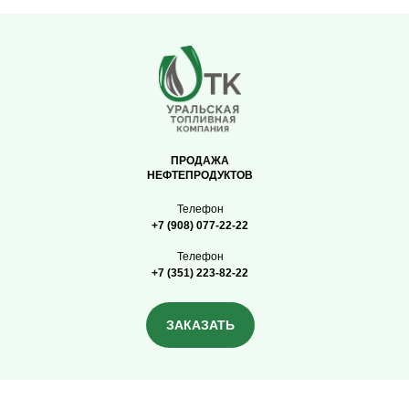
ПРОДАЖА
НЕФТЕПРОДУКТОВ
Телефон
+7 (908) 077-22-22
Телефон
+7 (351) 223-82-22
ЗАКАЗАТЬ