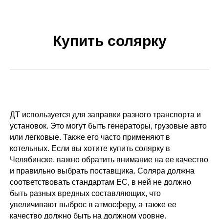
Купить солярку
ДТ используется для заправки разного транспорта и
установок. Это могут быть генераторы, грузовые авто
или легковые. Также его часто применяют в
котельных. Если вы хотите купить солярку в
Челябинске, важно обратить внимание на ее качество
и правильно выбрать поставщика. Соляра должна
соответствовать стандартам ЕС, в ней не должно
быть разных вредных составляющих, что
увеличивают выброс в атмосферу, а также ее
качество должно быть на должном уровне.