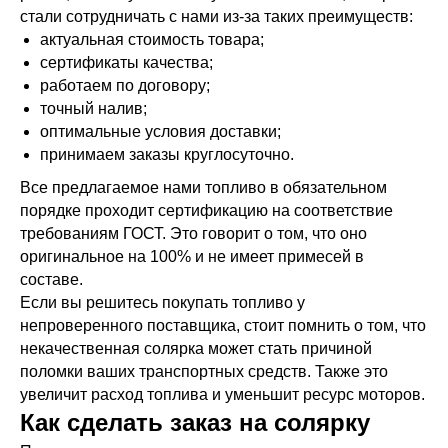
стали сотрудничать с нами из-за таких преимуществ:
актуальная стоимость товара;
сертификаты качества;
работаем по договору;
точный налив;
оптимальные условия доставки;
принимаем заказы круглосуточно.
Все предлагаемое нами топливо в обязательном
порядке проходит сертификацию на соответствие
требованиям ГОСТ. Это говорит о том, что оно
оригинальное на 100% и не имеет примесей в
составе.
Если вы решитесь покупать топливо у
непроверенного поставщика, стоит помнить о том, что
некачественная солярка может стать причиной
поломки ваших транспортных средств. Также это
увеличит расход топлива и уменьшит ресурс моторов.
Как сделать заказ на солярку